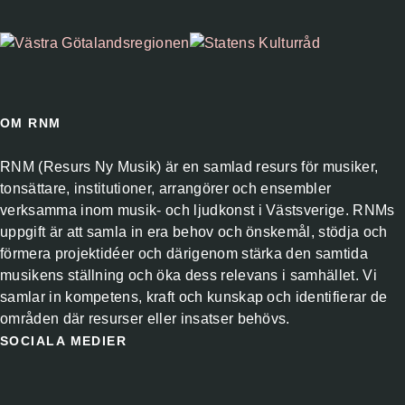
OM RNM
RNM (Resurs Ny Musik) är en samlad resurs för musiker,
tonsättare, institutioner, arrangörer och ensembler
verksamma inom musik- och ljudkonst i Västsverige. RNMs
uppgift är att samla in era behov och önskemål, stödja och
förmera projektidéer och därigenom stärka den samtida
musikens ställning och öka dess relevans i samhället. Vi
samlar in kompetens, kraft och kunskap och identifierar de
områden där resurser eller insatser behövs.
SOCIALA MEDIER